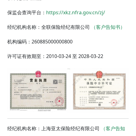
保监会查询平台：
https://xkz.nfra.gov.cn/zj/
经纪机构名称：
全联保险经纪有限公司
（客户告知书）
机构编码：260885000000800
许可证有效期至：2010-03-24 至 2028-03-22
经纪机构名称：
上海亚太保险经纪有限公司
（客户告知