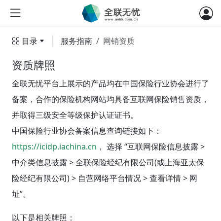
目录
服务指南
网销资质
资质牌照
全联无忧平台上展示的产品均在中国保险行业协会进行了
备案，合作的保险机构网站均具备互联网保险销售资质，
并取得三级安全等级保护认证证书。
中国保险行业协会备案信息查询链接如下：
https://icidp.iachina.cn
， 选择 “互联网保险信息披露 >
中介类信息披露 > 全联保险经纪有限公司(或上海亚太保
险经纪有限公司) > 自营网络平台情况 > 查看详情 > 网
址”。
以下是相关牌照：