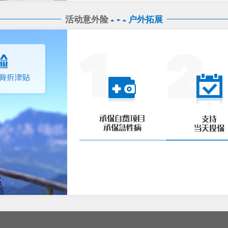
活动意外险
户外拓展