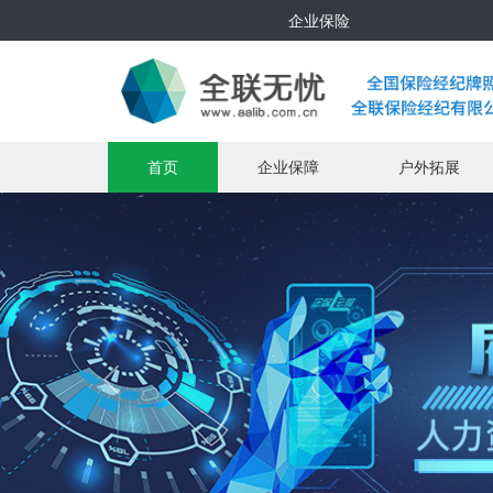
企业保险
首页
企业保障
户外拓展
Previous