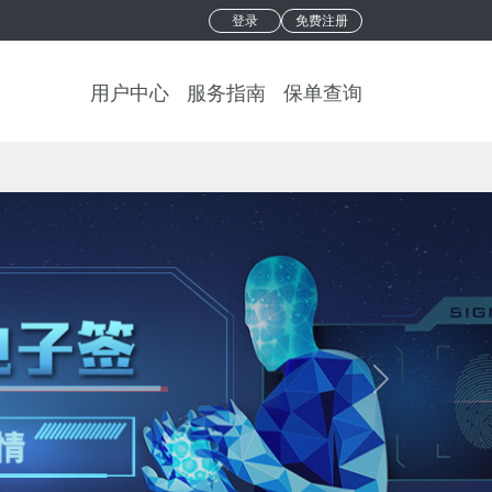
登录
免费注册
用户中心
服务指南
保单查询
Next