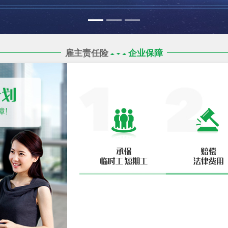
雇主责任险
企业保障