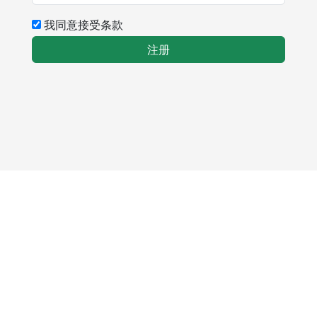
我同意接受条款