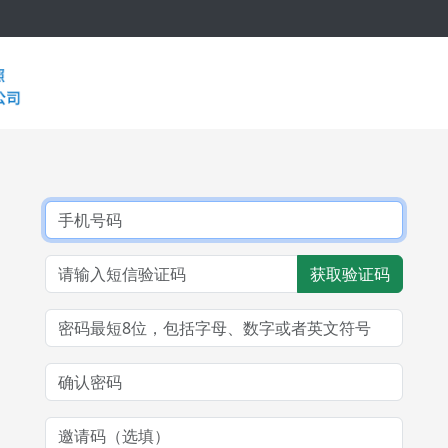
获取验证码