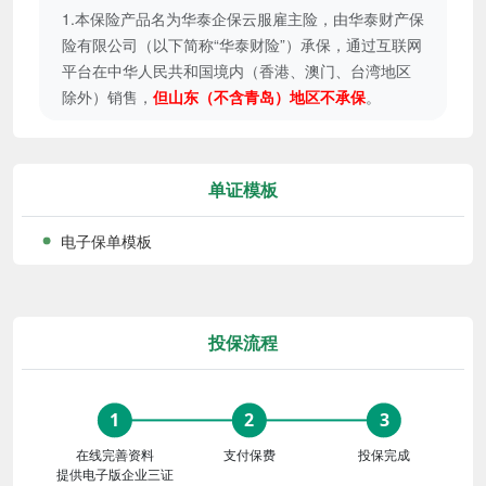
单证模板
电子保单模板
投保流程
在线完善资料
支付保费
投保完成
提供电子版企业三证