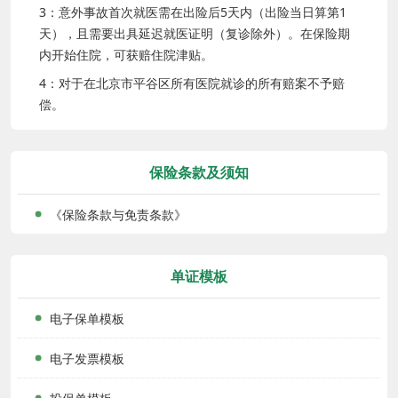
3：意外事故首次就医需在出险后5天内（出险当日算第1
天），且需要出具延迟就医证明（复诊除外）。在保险期
内开始住院，可获赔住院津贴。
4：对于在北京市平谷区所有医院就诊的所有赔案不予赔
偿。
保险条款及须知
《保险条款与免责条款》
单证模板
电子保单模板
电子发票模板