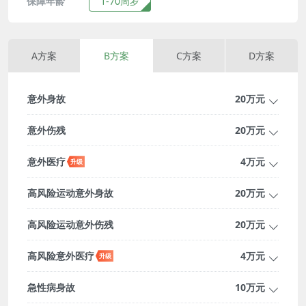
保障年龄
1-70周岁
A方案
B方案
C方案
D方案
意外身故
20万元
意外伤残
20万元
意外医疗
4万元
高风险运动意外身故
20万元
高风险运动意外伤残
20万元
高风险意外医疗
4万元
急性病身故
10万元