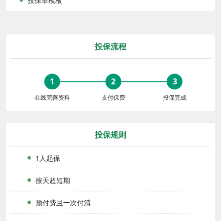
投保单模板
投保流程
在线完善资料
支付保费
投保完成
投保规则
1人起保
按天超短期
预付费且一次付清